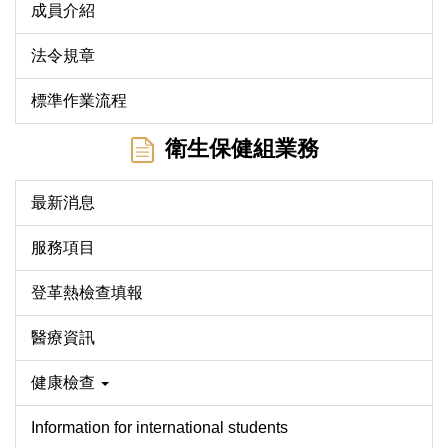
成員介紹
法令規章
標準作業流程
衛生保健組業務
最新消息
服務項目
登革熱檢查填報
醫療資訊
健康檢查
Information for international students