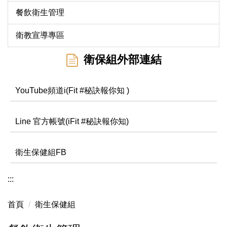
餐飲衛生管理
衛教宣導專區
衛保組外部連結
YouTube頻道i(Fit #秘訣報你知 )
Line 官方帳號(iFit #秘訣報你知)
衛生保健組FB
:::
首頁
衛生保健組