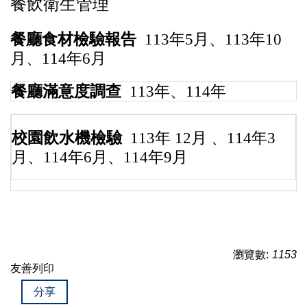
餐飲衛生管理
餐廳食材檢驗報告
113年5月
、
113年10
月
、
114年6月
餐廳滿意度調查
113年
、
114年
校園飲水機檢驗
113年 12月
、
114年3
月
、
114年6月
、
114年9月
瀏覽數:
1153
友善列印
分享