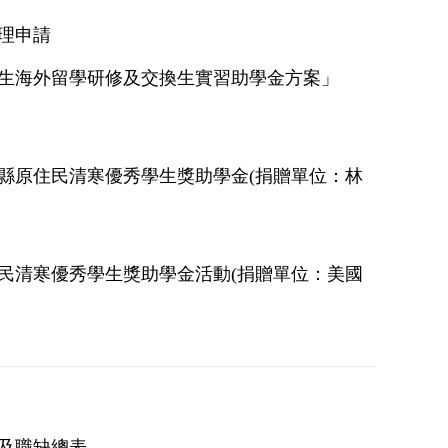
理申請
學生海外留學研修及交換生實習助學金方案」
東縣原住民清寒優秀學生獎助學金(捐贈單位：林
住民清寒優秀學生獎助學金活動(捐贈單位：美國
」及職缺總表