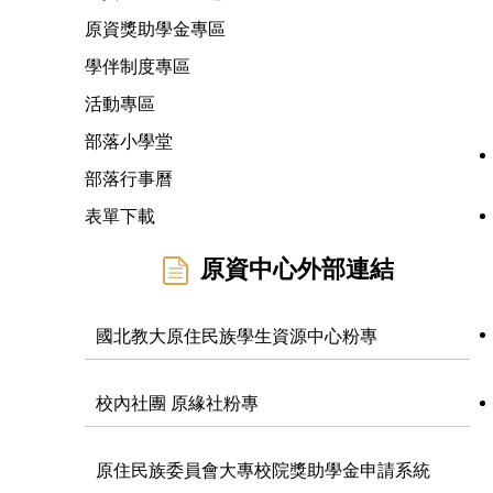
原資獎助學金專區
學伴制度專區
活動專區
部落小學堂
部落行事曆
表單下載
原資中心外部連結
國北教大原住民族學生資源中心粉專
校內社團 原緣社粉專
原住民族委員會大專校院獎助學金申請系統