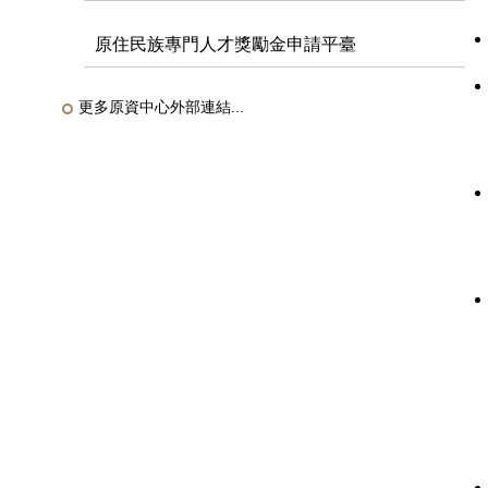
原住民族專門人才獎勵金申請平臺
更多原資中心外部連結...