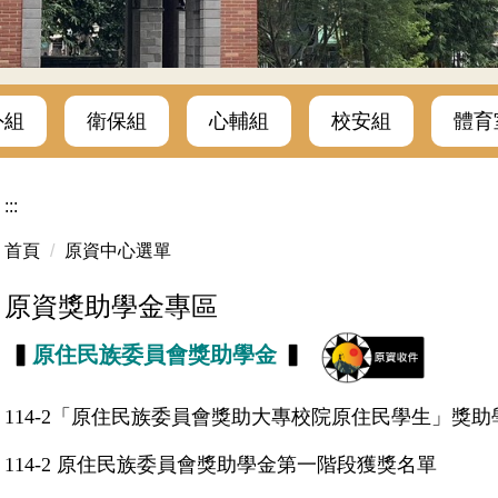
外組
衛保組
心輔組
校安組
體育
:::
首頁
原資中心選單
原資獎助學金專區
▍
原住民族委員會獎助學金
▍
114-2「原住民族委員會獎助大專校院原住民學生」獎
114-2 原住民族委員會獎助學金第一階段獲獎名單