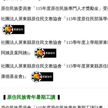
原住民族委員會「115年度原住民族專門人才獎勵金」受
社團法人屏東縣原住民文教協會「113年度原住民部落
社團法人屏東縣原住民文教協會『115學年度上學期屏
阿姨及葉阿姨)』
社團法人屏東縣原住民文教協會「115學年度屏東縣原
康德基金會)」
▍
原住民族青年暑期工讀
▍
原住民族委員會「115年度原住民族青年暑期工讀計畫