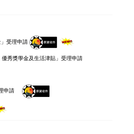
金」受理申請
金、優秀獎學金及生活津貼」受理申請
理申請