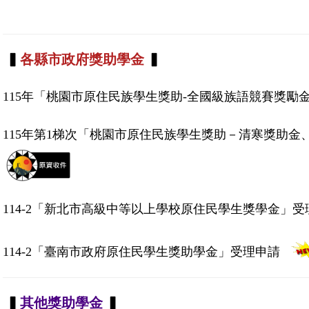
▍
各縣市政府獎助學金
▍
115年「桃園市原住民族學生獎助-全國級族語競賽獎勵
115年第1梯次「桃園市原住民族學生獎助－清寒獎助
114-2「新北市高級中等以上學校原住民學生獎學金」受
114-2「臺南市政府原住民學生獎助學金」受理申請
▍
其他獎助學金
▍