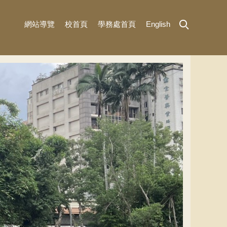
網站導覽
校首頁
學務處首頁
English
MENU