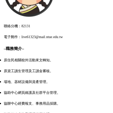
聯絡分機：82131
電子郵件：live61323@mail.ntue.edu.tw
–
職務簡介
–
原住民相關校外活動來文轉知。
原資工讀生管理及工讀金審核。
場地、器材設備與資產管理。
協助中心網頁維護及社群平台管理。
協辦中心經費報支、事務用品採購。