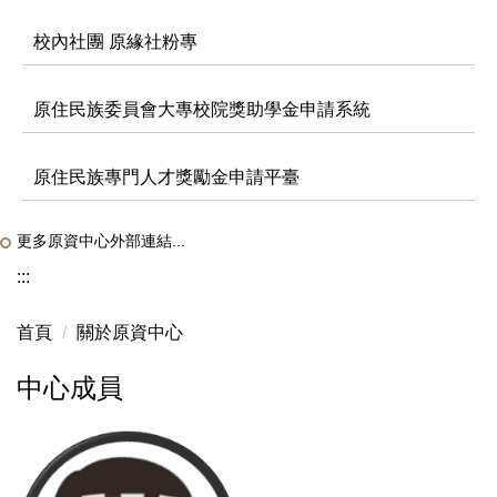
校內社團 原緣社粉專
原住民族委員會大專校院獎助學金申請系統
原住民族專門人才獎勵金申請平臺
更多原資中心外部連結...
:::
首頁
關於原資中心
中心成員