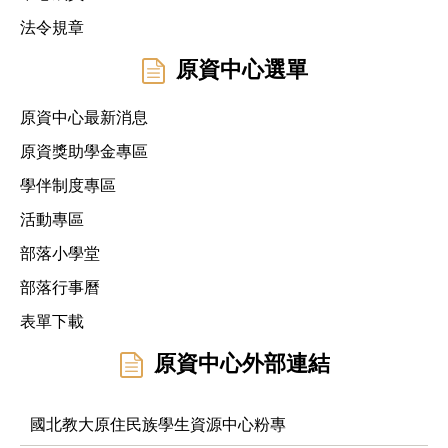
法令規章
原資中心選單
原資中心最新消息
原資獎助學金專區
學伴制度專區
活動專區
部落小學堂
部落行事曆
表單下載
原資中心外部連結
國北教大原住民族學生資源中心粉專