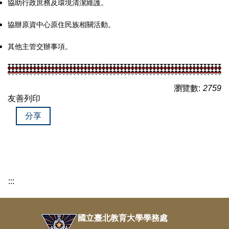
協助行政庶務及環境清潔維護。
協辦原資中心原住民族相關活動。
其他主管交辦事項。
瀏覽數:
2759
友善列印
分享
:::
國立臺北教育大學學務處