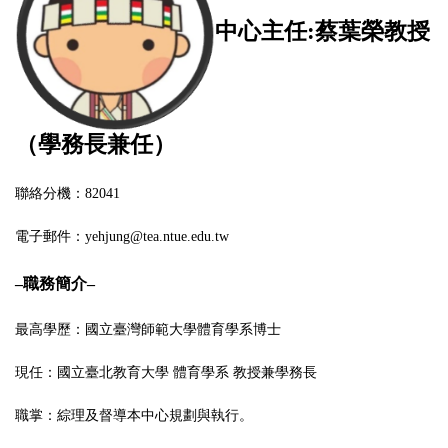
中心主任:蔡葉榮教授
（學務長兼任）
聯絡分機：82041
電子郵件：yehjung@tea.ntue.edu.tw
–
職務簡介
–
最高學歷：國立臺灣師範大學體育學系博士
現任：國立臺北教育大學 體育學系 教授兼學務長
職掌：綜理及督導本中心規劃與執行。