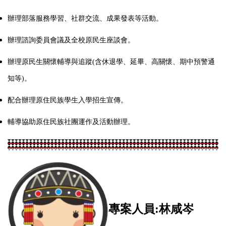
辦理部落服務學習、社群交流、成果發表等活動。
辦理諮詢委員會議及全校原民生座談會。
辦理原民生關懷輔導與追蹤(含休退學、延畢、高關懷、期中預警通
知等)。
配合辦理原住民族學生入學招生宣傳。
輔導協助原住民族社團運作及活動辦理。
專案人員:林咸岑