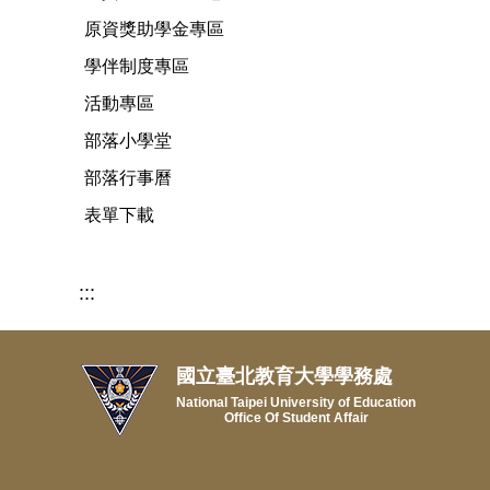
原資獎助學金專區
學伴制度專區
活動專區
部落小學堂
部落行事曆
表單下載
:::
國立臺北教育大學學務處
National Taipei University of Education
Office Of Student Affair