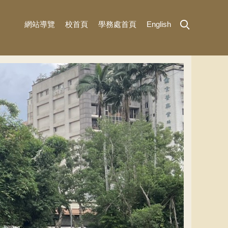
網站導覽
校首頁
學務處首頁
English
MENU