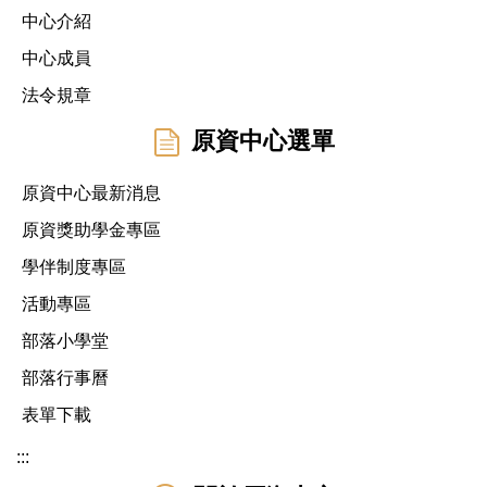
中心介紹
中心成員
法令規章
原資中心選單
原資中心最新消息
原資獎助學金專區
學伴制度專區
活動專區
部落小學堂
部落行事曆
表單下載
:::