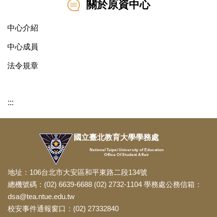
關於原資中心
中心介紹
中心成員
法令規章
:::
國立臺北教育大學學務處
National Taipei University of Education
Office Of Student Affair
地址：106台北市大安區和平東路二段134號
總機號碼：(02) 6639-6688 (02) 2732-1104 學務處公務信箱：
dsa@tea.ntue.edu.tw
校安事件通報窗口：(02) 27332840