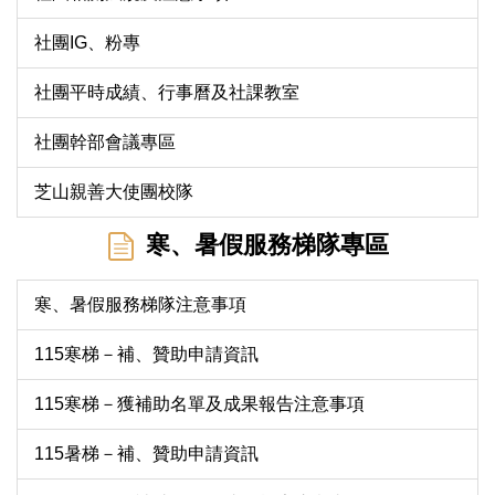
社團IG、粉專
社團平時成績、行事曆及社課教室
社團幹部會議專區
芝山親善大使團校隊
寒、暑假服務梯隊專區
寒、暑假服務梯隊注意事項
115寒梯－補、贊助申請資訊
115寒梯－獲補助名單及成果報告注意事項
115暑梯－補、贊助申請資訊