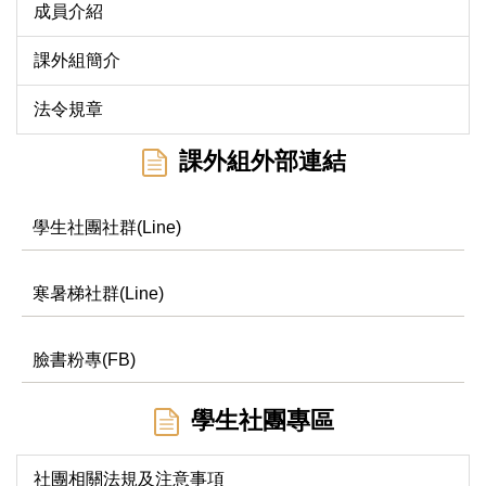
成員介紹
課外組簡介
法令規章
課外組外部連結
學生社團社群(Line)
寒暑梯社群(Line)
臉書粉專(FB)
學生社團專區
社團相關法規及注意事項