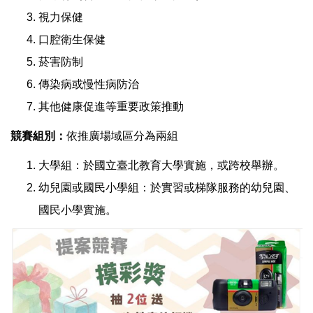
視力保健
口腔衛生保健
菸害防制
傳染病或慢性病防治
其他健康促進等重要政策推動
競賽組別：
依推廣場域區分為兩組
大學組：於國立臺北教育大學實施，或跨校舉辦。
幼兒園或國民小學組：於實習或梯隊服務的幼兒園、
國民小學實施。