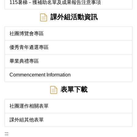
115暑梯－獲補助名單及成果報告注意事項
課外組活動資訊
社團博覽會專區
優秀青年遴選專區
畢業典禮專區
Commencement Information
表單下載
社團運作相關表單
課外組其他表單
:::