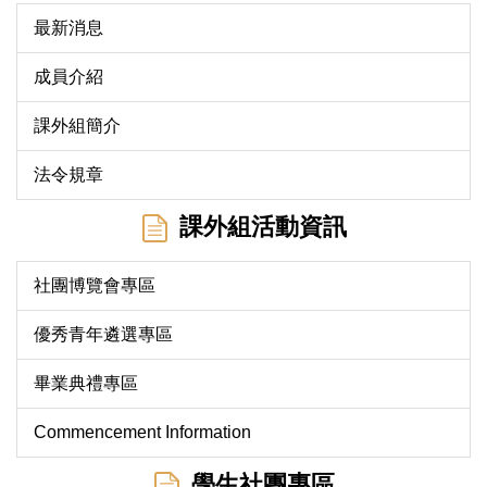
最新消息
成員介紹
課外組簡介
法令規章
課外組活動資訊
社團博覽會專區
優秀青年遴選專區
畢業典禮專區
Commencement Information
學生社團專區