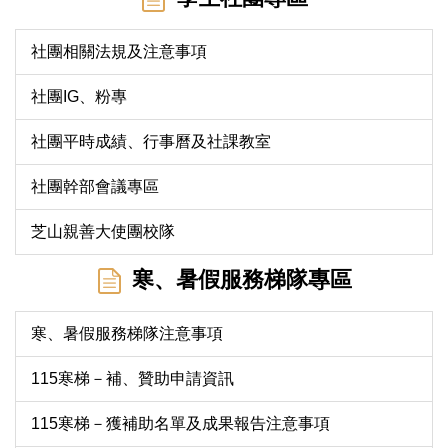
社團相關法規及注意事項
社團IG、粉專
社團平時成績、行事曆及社課教室
社團幹部會議專區
芝山親善大使團校隊
寒、暑假服務梯隊專區
寒、暑假服務梯隊注意事項
115寒梯－補、贊助申請資訊
115寒梯－獲補助名單及成果報告注意事項