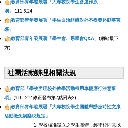
教育部青年發展署「大專校院學生會運作原
則」
111.6.24
教育部青年發展署「學生自治組織對外不得發起勸募宣
導」
教育部青年發展署「學生會、系學會Q&A」
(網站最下
方)
社團活動辦理相關法規
教育部「學校辦理校外教學活動租用車輛應行注意事
項」
(1101214修正發布第7點附表2)
教育部青年發展署「大專校院學生團體舉辦臨時性文康
活動徵免娛樂稅規定」
學校核准設立之學生團體，經學校同意以