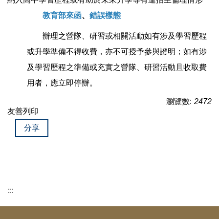
教育部來函
、
錯誤樣態
辦理之營隊、研習或相關活動如有涉及學習歷程
或升學準備不得收費，亦不可授予參與證明；如有涉
及學習歷程之準備或充實之營隊、研習活動且收取費
用者，應立即停辦。
瀏覽數:
2472
友善列印
分享
:::