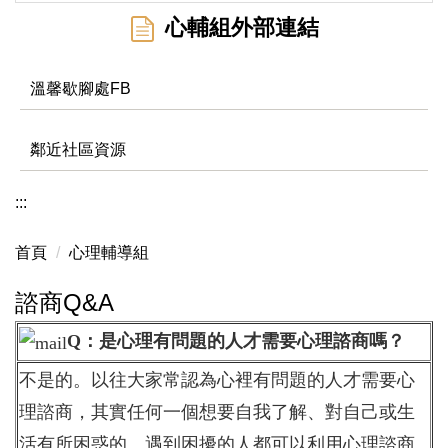
心輔組外部連結
溫馨歇腳處FB
鄰近社區資源
:::
首頁
心理輔導組
諮商Q&A
Q：是心理有問題的人才需要心理諮商嗎？
不是的。以往大家常認為心裡有問題的人才需要心
理諮商，其實任何一個想要自我了解、對自己或生
活有所困惑的、遇到困擾的人都可以利用心理諮商