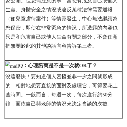
象公開。但您需注意的事，當您有危及自己或他人
生命、身體安全之情況或違反某種法律需要通報
（如兒童虐待案件）等情形發生，中心無法繼續為
您保密，即使在非常緊急的情況，所透露的內容也
只是和危害自己或他人生命有關之部分，不會任意
把無關於此的其他談話內容告訴第三者。
Q：心理諮商是不是一次就OK了？
沒這麼快！要知道個人困擾並非一夕之間就形成
的，相對地想要直接的面對及處理它，可得要花上
些時間。一般而言，每週一次，每次進行約50分
鐘，而依自己與老師的情況來決定會談的次數。