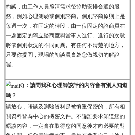
約談，由工作人員釐清需求後協助安排合適的服
務，例如心理測驗或個別諮商。個別諮商原則上是
每週一次，在固定的時段，由一位固定的諮商員在
一處固定的獨立諮商室與當事人進行。進行的次數
將依個別狀況的不同而異。有任何不清楚的地方，
只要你提問，現場的初談員會為您做親切的解說
喔。
Q：請問我和心理師談話的內容會有別人知道
嗎？
請放心，晤談及測驗資料是被慎重保密的，所有相
關資料皆為中心的機密文件。不論誰要求知道您的
晤談內容，一定會在取得您的同意後才向必要的對