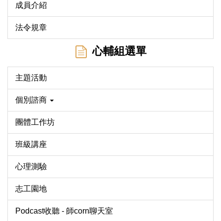
成員介紹
法令規章
心輔組選單
主題活動
個別諮商
團體工作坊
班級講座
心理測驗
志工園地
Podcast收聽 - 師corn聊天室