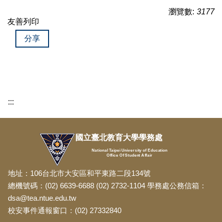
瀏覽數:
3177
友善列印
分享
:::
國立臺北教育大學學務處
National Taipei University of Education
Office Of Student Affair
地址：106台北市大安區和平東路二段134號
總機號碼：(02) 6639-6688 (02) 2732-1104 學務處公務信箱：
dsa@tea.ntue.edu.tw
校安事件通報窗口：(02) 27332840