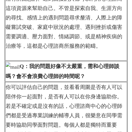
這項資源來幫助自己。不管是探索自我、生涯方向
的尋找、感情上的遇到問題尋求釐清、人際上的障
礙嘗試突破、家庭中狀況的處理、遇到挫折或傷害
需要調適、壓力面對、情緒調節、或是精神疾病的
治療等，這都是心理諮商所服務的範疇。
Q：我的問題好像不太嚴重，需和心理師談
嗎？會不會浪費心理師的時間呢？
你可以評估自己的問題，並看看周圍是否有人可以
陪伴你一起面對，是否有人可以在你身邊協助你。
若是不確定或是沒有的話，心理諮商中心的心理師
們都是受過專業訓練的輔導人員，很樂意在同學需
要時協助同學面對問題。每個人都是獨特而重要