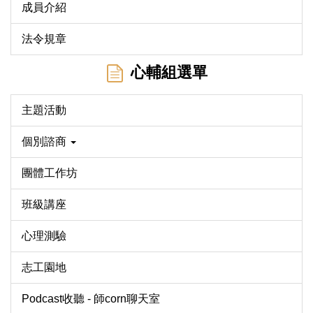
成員介紹
法令規章
心輔組選單
主題活動
個別諮商
團體工作坊
班級講座
心理測驗
志工園地
Podcast收聽 - 師corn聊天室