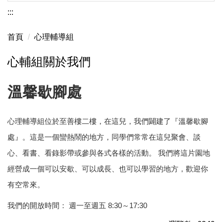
:::
首頁
心理輔導組
心輔組關於我們
溫馨歇腳處
心理輔導組位於至善樓二樓，在這兒，我們闢建了『溫馨歇腳
處』。這是一個蠻熱鬧的地方，同學們常常在這兒聚會、談
心、看書、看錄影帶或參與各式各樣的活動。 我們將這片園地
經營成一個可以安歇、可以成長、也可以學習的地方，歡迎你
有空常來。
我們的開放時間： 週一至週五 8:30～17:30