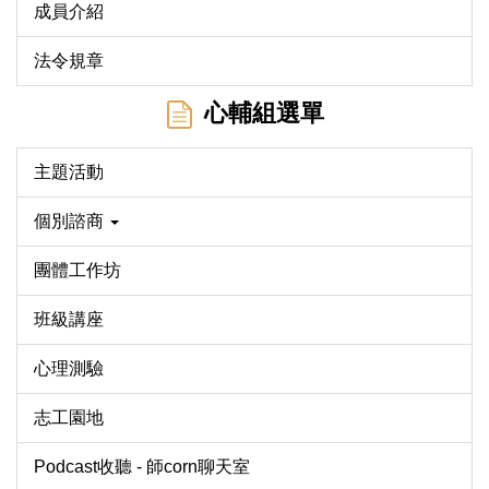
成員介紹
法令規章
心輔組選單
主題活動
個別諮商
團體工作坊
班級講座
心理測驗
志工園地
Podcast收聽 - 師corn聊天室