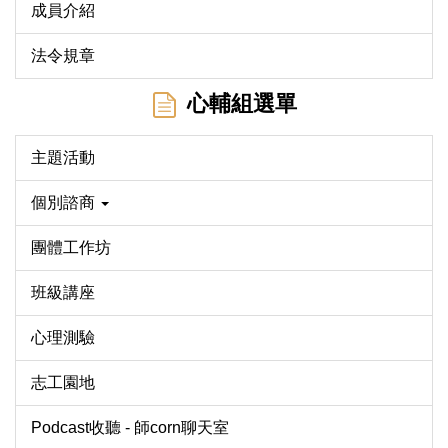
成員介紹
法令規章
心輔組選單
主題活動
個別諮商
團體工作坊
班級講座
心理測驗
志工園地
Podcast收聽 - 師corn聊天室