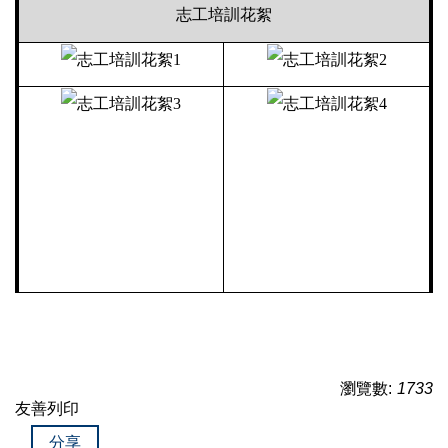
志工培訓花絮
瀏覽數:
1733
友善列印
分享