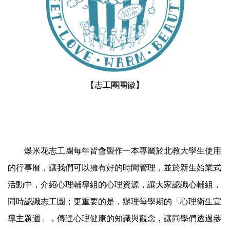
【志工團團徽】
爆米花志工團每年皆會製作一本專屬於北教大學生使用
的行事曆，讓我們可以擁有好的時間管理，並於新生始業式
活動中，介紹心理輔導組的心理資源，讓大家認識心輔組，
同時認識志工團；更重要的是，辦理每學期的「心理衛生宣
導主題週」，傳達心理健康的知識與觀念，讓同學們透過參