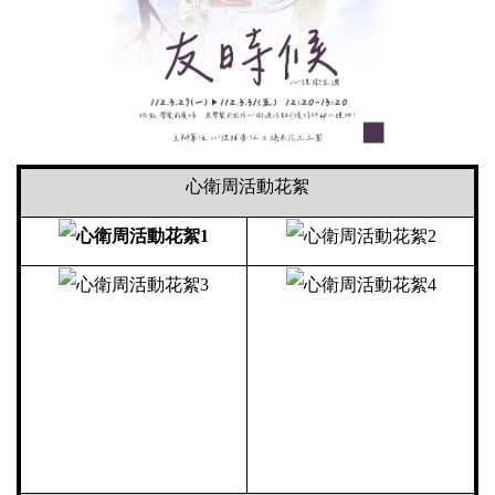
心衛周活動花絮