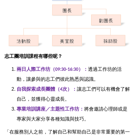
志工團培訓課程有哪些呢？
兩日人際工作坊（
）：
透過工作坊的活
09:30-16:30
動，讓參與的志工們彼此熟悉與認識。
自我探索成長團體（
次）：
讓志工們可以有機會了解
4
自己，並獲得心靈成長。
專業培訓講座／主題性工作坊：
將會邀請心理師或是
專家與大家分享各種知識與技巧。
「在服務別人之前，了解自己和幫助自己是非常重要的第一