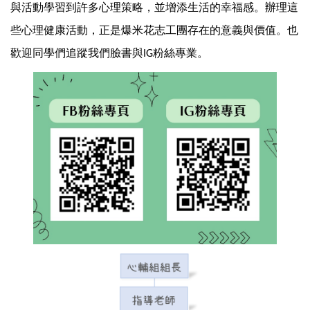
與活動學習到許多心理策略，並增添生活的幸福感。辦理這
些心理健康活動，正是爆米花志工團存在的意義與價值。也
歡迎同學們追蹤我們臉書與
粉絲專業。
IG