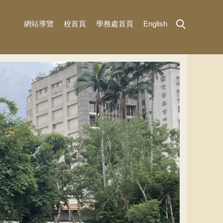
網站導覽
校首頁
學務處首頁
English
MENU