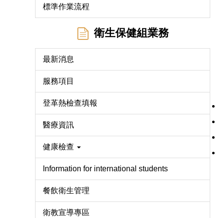
標準作業流程
衛生保健組業務
最新消息
服務項目
登革熱檢查填報
醫療資訊
健康檢查
Information for international students
餐飲衛生管理
衛教宣導專區