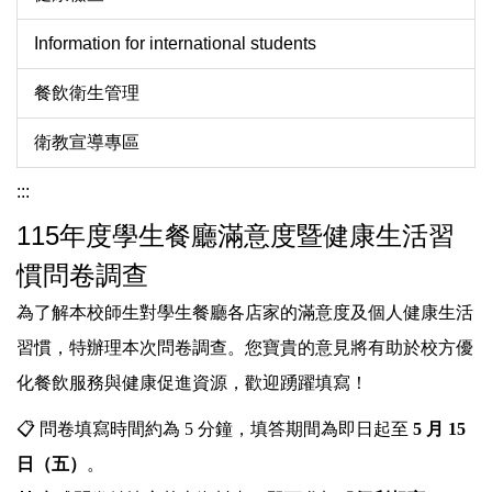
Information for international students
餐飲衛生管理
衛教宣導專區
:::
115年度學生餐廳滿意度暨健康生活習
慣問卷調查
為了解本校師生對學生餐廳各店家的滿意度及個人健康生活
習慣，特辦理本次問卷調查。您寶貴的意見將有助於校方優
化餐飲服務與健康促進資源，歡迎踴躍填寫！
📋
問卷填寫時間約為 5 分鐘，填答期間為即日起至
5 月 15
日（五）
。