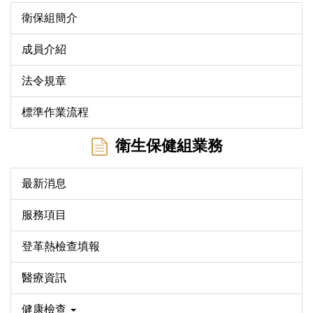
衛保組簡介
成員介紹
法令規章
標準作業流程
衛生保健組業務
最新消息
服務項目
登革熱檢查填報
醫療資訊
健康檢查