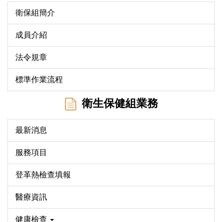
衛保組簡介
成員介紹
法令規章
標準作業流程
衛生保健組業務
最新消息
服務項目
登革熱檢查填報
醫療資訊
健康檢查