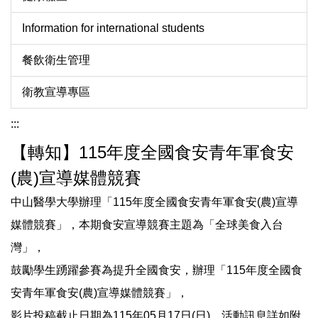
Information for international students
餐飲衛生管理
衛教宣導專區
:::
【轉知】115年度全國食安青年軍食安
(農)宣導媒體競賽
中山醫學大學辦理「115年度全國食安青年軍食安(農)宣導
媒體競賽」，本期食安宣導競賽主題為「全球美食入台
灣」，
鼓勵學生踴躍參賽為提升全國食安，辦理「115年度全國食
安青年軍食安(農)宣導媒體競賽」，
影片投稿截止日期為115年05月17日(日)，活動訊息詳如附