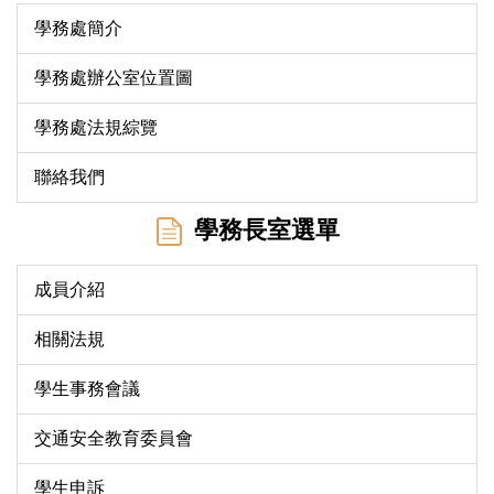
學務處簡介
學務處辦公室位置圖
學務處法規綜覽
聯絡我們
學務長室選單
成員介紹
相關法規
學生事務會議
交通安全教育委員會
學生申訴