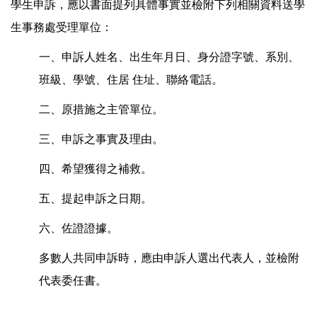
學生申訴，應以書面提列具體事實並檢附下列相關資料送學
生事務處受理單位：
一、申訴人姓名、出生年月日、身分證字號、系別、
班級、學號、住居 住址、聯絡電話。
二、原措施之主管單位。
三、申訴之事實及理由。
四、希望獲得之補救。
五、提起申訴之日期。
六、佐證證據。
多數人共同申訴時，應由申訴人選出代表人，並檢附
代表委任書。