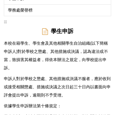
學務處榮譽榜
:::
學生申訴
本校在籍學生、學生會及其他相關學生自治組織(以下簡稱
申訴人)對於學校之懲處、其他措施或決議，認為違法或不
當，致損害其權益者，得依本辦法之規定，向學校提出申
訴。
申訴人對於學校之懲處、其他措施或決議不服者，應於收到
或接受相關懲處、措施或決議之次日起三十日內以書面向申
評會提出申訴，逾期則不予受理。
依據學生申訴辦法第十條規定：