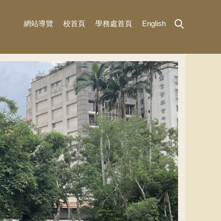
網站導覽
校首頁
學務處首頁
English
MENU