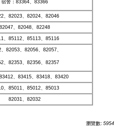
宿舍：83364、83366
22、82023、82024、82046
82047、82048、82248
11、85112、85113、85116
2、82053、82056、82057、
52、82353、82356、82357
83412、83415、83418、83420
10、85011、85012、85013
82031、82032
瀏覽數:
5954