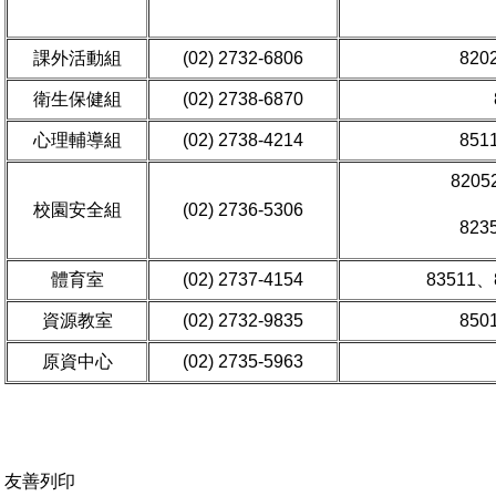
課外活動組
(02) 2732-6806
820
衛生保健組
(02) 2738-6870
心理輔導組
(02) 2738-4214
851
8205
校園安全組
(02) 2736-5306
823
體育室
(02) 2737-4154
83511、
資源教室
(02) 2732-9835
850
原資中心
(02) 2735-5963
友善列印