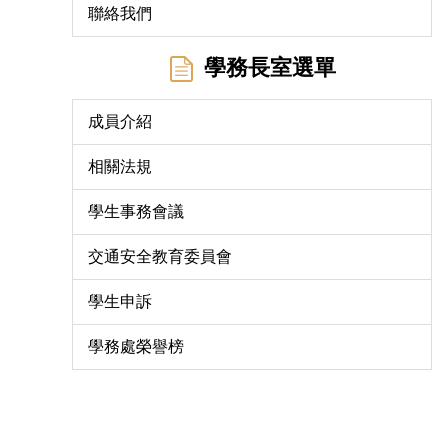
聯絡我們
學務長室選單
成員介紹
相關法規
學生事務會議
交通安全教育委員會
學生申訴
學務處榮譽榜