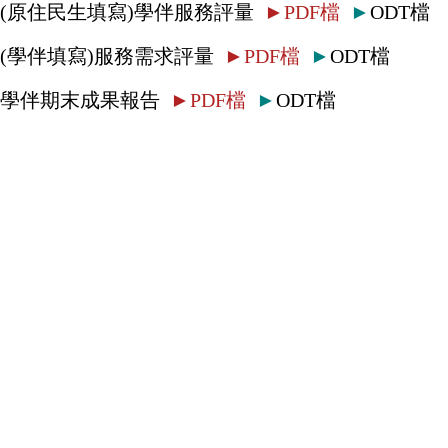
(原住民生填寫)學伴服務評量
►
PDF檔
►
ODT檔
(學伴填寫)服務需求評量
►
PDF檔
►
ODT檔
學伴期末成果報告
►
PDF檔
►
ODT檔