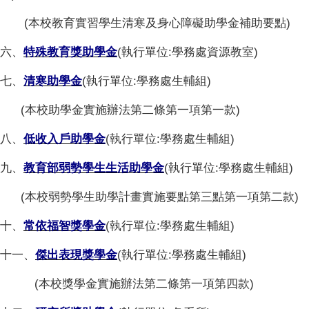
(本校教育實習學生清寒及身心障礙助學金補助要點)
六、
特殊教育獎助學金
(執行單位:學務處資源教室)
七、
清寒助學金
(執行單位:學務處生輔組)
(本校助學金實施辦法第二條第一項第一款)
八、
低收入戶助學金
(執行單位:學務處生輔組)
九、
教育部弱勢學生生活助學金
(執行單位:學務處生輔組)
(本校弱勢學生助學計畫實施要點第三點第一項第二款)
十、
常依福智獎學金
(執行單位:學務處生輔組)
十一、
傑出表現獎學金
(執行單位:學務處生輔組)
(本校獎學金實施辦法第二條第一項第四款)