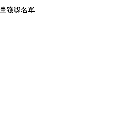
計畫獲獎名單